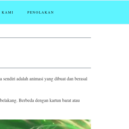
 KAMI
PENOLAKAN
sendiri adalah animasi yang dibuat dan berasal
belakang. Berbeda dengan kartun barat atau