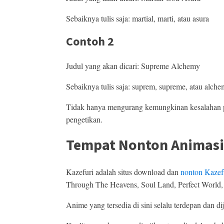
Sebaiknya tulis saja: martial, marti, atau asura
Contoh 2
Judul yang akan dicari: Supreme Alchemy
Sebaiknya tulis saja: suprem, supreme, atau alch
Tidak hanya mengurang kemungkinan kesalahan pe
pengetikan.
Tempat Nonton Animas
Kazefuri adalah situs download dan
nonton Kazef
Through The Heavens, Soul Land, Perfect World,
Anime yang tersedia di sini selalu terdepan dan d