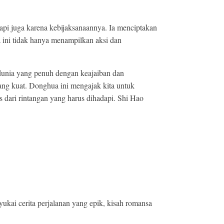
tapi juga karena kebijaksanaannya. Ia menciptakan
 ini tidak hanya menampilkan aksi dan
dunia yang penuh dengan keajaiban dan
ng kuat. Donghua ini mengajak kita untuk
s dari rintangan yang harus dihadapi. Shi Hao
kai cerita perjalanan yang epik, kisah romansa