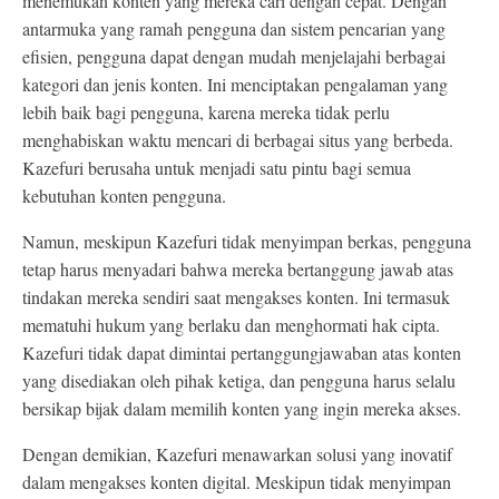
menemukan konten yang mereka cari dengan cepat. Dengan
antarmuka yang ramah pengguna dan sistem pencarian yang
efisien, pengguna dapat dengan mudah menjelajahi berbagai
kategori dan jenis konten. Ini menciptakan pengalaman yang
lebih baik bagi pengguna, karena mereka tidak perlu
menghabiskan waktu mencari di berbagai situs yang berbeda.
Kazefuri berusaha untuk menjadi satu pintu bagi semua
kebutuhan konten pengguna.
Namun, meskipun Kazefuri tidak menyimpan berkas, pengguna
tetap harus menyadari bahwa mereka bertanggung jawab atas
tindakan mereka sendiri saat mengakses konten. Ini termasuk
mematuhi hukum yang berlaku dan menghormati hak cipta.
Kazefuri tidak dapat dimintai pertanggungjawaban atas konten
yang disediakan oleh pihak ketiga, dan pengguna harus selalu
bersikap bijak dalam memilih konten yang ingin mereka akses.
Dengan demikian, Kazefuri menawarkan solusi yang inovatif
dalam mengakses konten digital. Meskipun tidak menyimpan